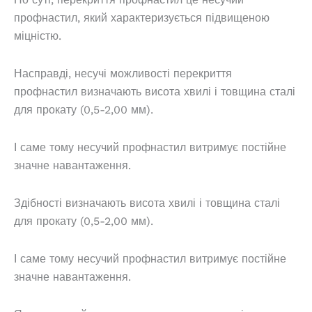
профнастил, який характеризується підвищеною
міцністю.
Насправді, несучі можливості перекриття
профнастил визначають висота хвилі і товщина сталі
для прокату (0,5-2,00 мм).
І саме тому несучий профнастил витримує постійне
значне навантаження.
Здібності визначають висота хвилі і товщина сталі
для прокату (0,5-2,00 мм).
І саме тому несучий профнастил витримує постійне
значне навантаження.