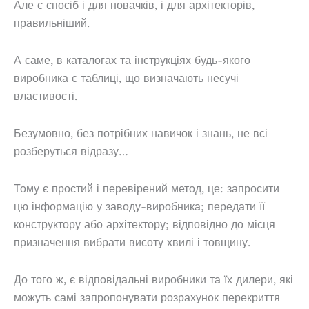
Але є спосіб і для новачків, і для архітекторів,
правильніший.
А саме, в каталогах та інструкціях будь-якого
виробника є таблиці, що визначають несучі
властивості.
Безумовно, без потрібних навичок і знань, не всі
розберуться відразу…
Тому є простий і перевірений метод, це: запросити
цю інформацію у заводу-виробника; передати її
конструктору або архітектору; відповідно до місця
призначення вибрати висоту хвилі і товщину.
До того ж, є відповідальні виробники та їх дилери, які
можуть самі запропонувати розрахунок перекриття