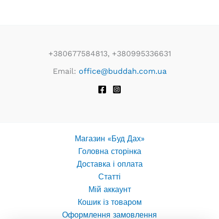
+380677584813, +380995336631
Email:
office@buddah.com.ua
Магазин «Буд Дах»
Головна сторінка
Доставка і оплата
Статті
Мій аккаунт
Кошик із товаром
Оформлення замовлення