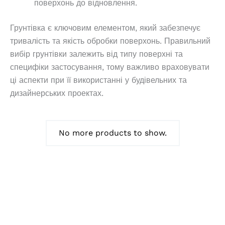
поверхонь до відновлення.
Грунтівка є ключовим елементом, який забезпечує
тривалість та якість обробки поверхонь. Правильний
вибір грунтівки залежить від типу поверхні та
специфіки застосування, тому важливо враховувати
ці аспекти при її використанні у будівельних та
дизайнерських проектах.
No more products to show.