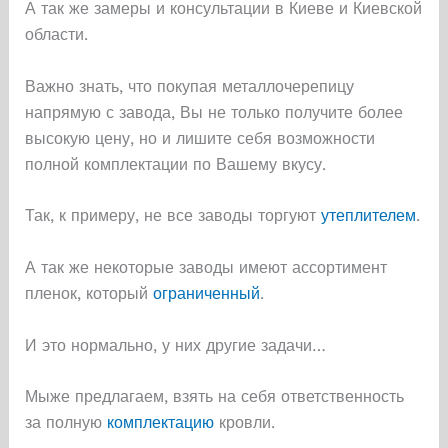
А так же замеры и консультации в Киеве и Киевской
области.
Важно знать, что покупая металлочерепицу
напрямую с завода, Вы не только получите более
высокую цену, но и лишите себя возможности
полной комплектации по Вашему вкусу.
Так, к примеру, не все заводы торгуют
утеплителем
.
А так же некоторые заводы имеют ассортимент
пленок, который
ограниченный
.
И это нормально, у них другие задачи…
Мыже предлагаем, взять на себя ответственность
за полную
комплектацию
кровли.