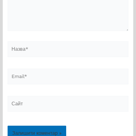
Назва*
Email*
Сайт