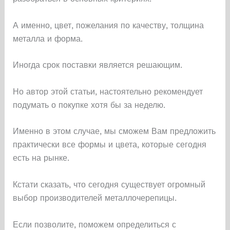
А именно, цвет, пожелания по качеству, толщина
металла и форма.
Иногда срок поставки является решающим.
Но автор этой статьи, настоятельно рекомендует
подумать о покупке хотя бы за неделю.
Именно в этом случае, мы сможем Вам предложить
практически все формы и цвета, которые сегодня
есть на рынке.
Кстати сказать, что сегодня существует огромный
выбор производителей металлочерепицы.
Если позволите, поможем определиться с