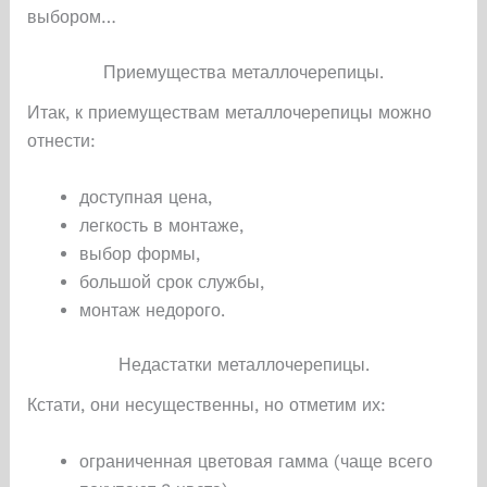
выбором…
Приемущества металлочерепицы.
Итак, к приемуществам металлочерепицы можно
отнести:
доступная цена,
легкость в монтаже,
выбор формы,
большой срок службы,
монтаж недорого.
Недастатки металлочерепицы.
Кстати, они несущественны, но отметим их:
ограниченная цветовая гамма (чаще всего