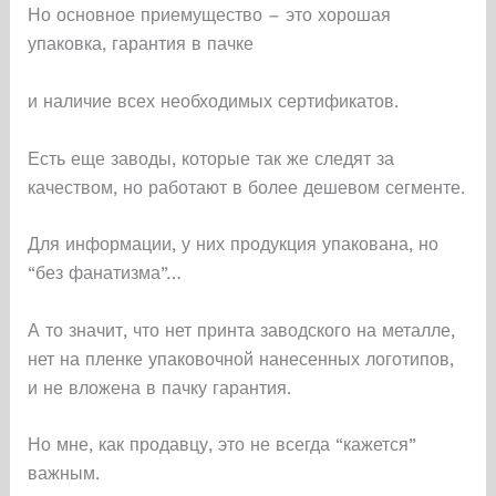
Но основное приемущество – это хорошая
упаковка, гарантия в пачке
и наличие всех необходимых сертификатов.
Есть еще заводы, которые так же следят за
качеством, но работают в более дешевом сегменте.
Для информации, у них продукция упакована, но
“без фанатизма”…
А то значит, что нет принта заводского на металле,
нет на пленке упаковочной нанесенных логотипов,
и не вложена в пачку гарантия.
Но мне, как продавцу, это не всегда “кажется”
важным.