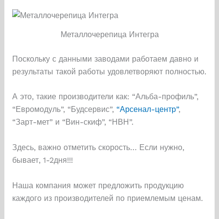
Металлочерепица Интегра
Поскольку с данными заводами работаем давно и
результаты такой работы удовлетворяют полностью.
А это, такие производители как: “Альба-профиль”,
“Евромодуль”, “Будсервис”,
“Арсенал-центр”
,
“Зарт-мет” и “Вин-скиф”, “НВН”.
Здесь, важно отметить скорость… Если нужно,
бывает, 1-2дня!!!
Наша компания может предложить продукцию
каждого из производителей по приемлемым ценам.