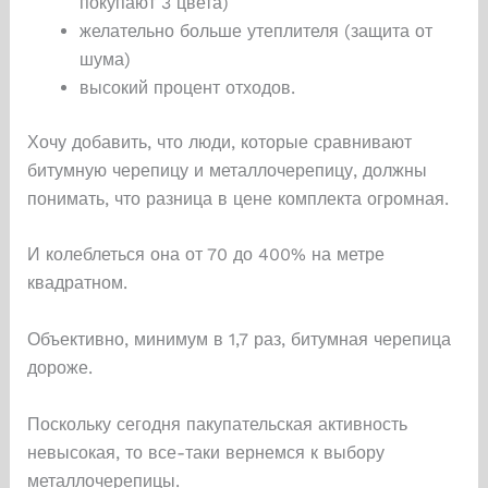
покупают 3 цвета)
желательно больше утеплителя (защита от
шума)
высокий процент отходов.
Хочу добавить, что люди, которые сравнивают
битумную черепицу и металлочерепицу, должны
понимать, что разница в цене комплекта огромная.
И колеблеться она от 70 до 400% на метре
квадратном.
Объективно, минимум в 1,7 раз, битумная черепица
дороже.
Поскольку сегодня пакупательская активность
невысокая, то все-таки вернемся к выбору
металлочерепицы.