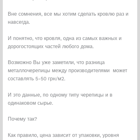
Вне сомнения, все мы хотим сделать кровлю раз и
навсегда.
И понятно, что кровля, одна из самых важных и
дорогостоящих частей любого дома.
Возможно Вы уже заметили, что разница
металлочерепицы между производителями может
составлять 5-50 грн/м2.
И это данные, по одному типу черепицы и в
одинаковом сырье.
Почему так?
Как правило, цена зависит от упаковки, уровня