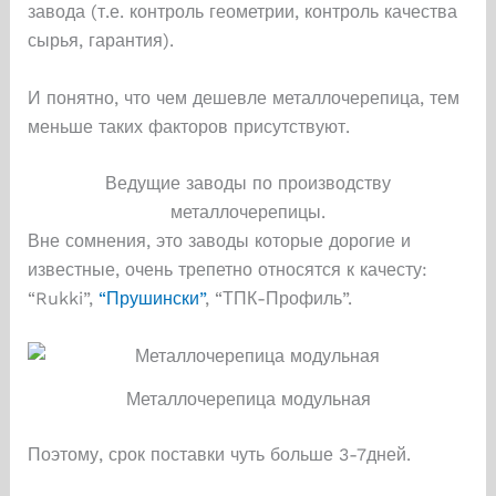
завода (т.е. контроль геометрии, контроль качества
сырья, гарантия).
И понятно, что чем дешевле металлочерепица, тем
меньше таких факторов присутствуют.
Ведущие заводы по производству
металлочерепицы.
Вне сомнения, это заводы которые дорогие и
известные, очень трепетно относятся к качесту:
“Rukki”,
“Прушински”
, “ТПК-Профиль”.
Металлочерепица модульная
Поэтому, срок поставки чуть больше 3-7дней.