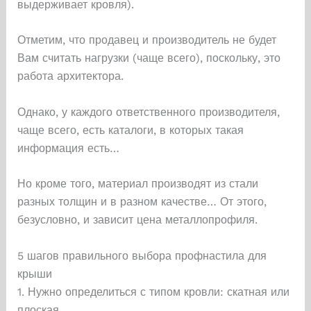
выдерживает кровля).
Отметим, что продавец и производитель не будет
Вам считать нагрузки (чаще всего), поскольку, это
работа архитектора.
Однако, у каждого ответственного производителя,
чаще всего, есть каталоги, в которых такая
информация есть…
Но кроме того, материал производят из стали
разных толщин и в разном качестве… От этого,
безусловно, и зависит цена металлопрофиля.
5 шагов правильного выбора профнастила для
крыши
1. Нужно определиться с типом кровли: скатная или
плоская.