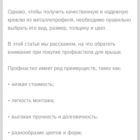
Однако, чтобы получить качественную и надежную
кровлю из металлопрофиля, необходимо правильно
выбрать его вид, размер, толщину и цвет.
В этой статье мы расскажем, на что обратить
внимание при покупке профнастила для крыши.
Профнастил имеет ряд преимуществ, таких как:
• низкая стоимость;
• легкость монтажа;
• высокая прочность и долговечность;
• разнообразие цветов и форм;