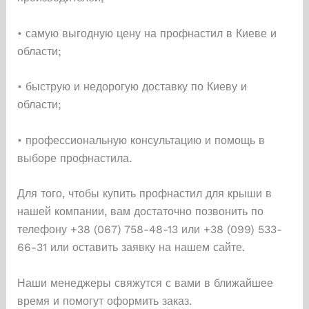
• самую выгодную цену на профнастил в Киеве и
области;
• быструю и недорогую доставку по Киеву и
области;
• профессиональную консультацию и помощь в
выборе профнастила.
Для того, чтобы купить профнастил для крыши в
нашей компании, вам достаточно позвонить по
телефону +38 (067) 758-48-13 или +38 (099) 533-
66-31 или оставить заявку на нашем сайте.
Наши менеджеры свяжутся с вами в ближайшее
время и помогут оформить заказ.