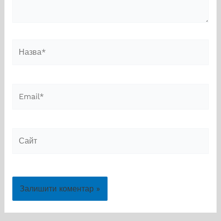
Назва*
Email*
Сайт