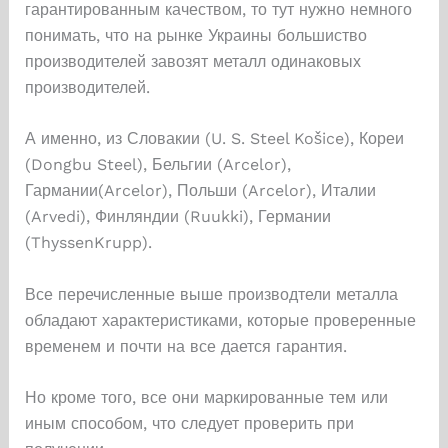
гарантированным качеством, то тут нужно немного
понимать, что на рынке Украины большиство
производителей завозят металл одинаковых
производителей.
А именно, из Словакии (U. S. Steel Košice), Кореи
(Dongbu Steel), Бельгии (Arcelor),
Гармании(Arcelor), Польши (Arcelor), Италии
(Arvedi), Финляндии (Ruukki), Германии
(ThyssenKrupp).
Все перечисленные выше производтели металла
обладают характеристиками, которые проверенные
временем и почти на все дается гарантия.
Но кроме того, все они маркированные тем или
иным способом, что следует проверить при