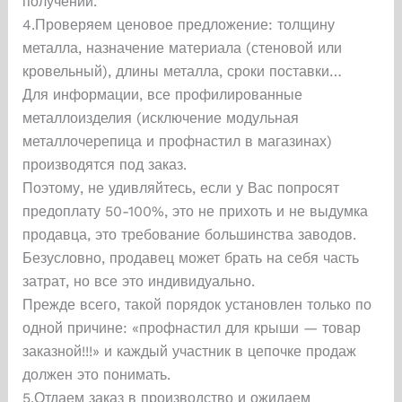
получении.
4.Проверяем ценовое предложение: толщину
металла, назначение материала (стеновой или
кровельный), длины металла, сроки поставки…
Для информации, все профилированные
металлоизделия (исключение модульная
металлочерепица и профнастил в магазинах)
производятся под заказ.
Поэтому, не удивляйтесь, если у Вас попросят
предоплату 50-100%, это не прихоть и не выдумка
продавца, это требование большинства заводов.
Безусловно, продавец может брать на себя часть
затрат, но все это индивидуально.
Прежде всего, такой порядок установлен только по
одной причине: «профнастил для крыши — товар
заказной!!!» и каждый участник в цепочке продаж
должен это понимать.
5.Отдаем заказ в производство и ожидаем