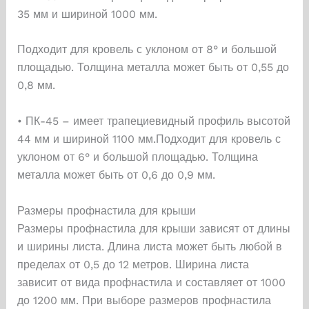
35 мм и шириной 1000 мм.
Подходит для кровель с уклоном от 8° и большой
площадью. Толщина металла может быть от 0,55 до
0,8 мм.
• ПК-45 – имеет трапециевидный профиль высотой
44 мм и шириной 1100 мм.Подходит для кровель с
уклоном от 6° и большой площадью. Толщина
металла может быть от 0,6 до 0,9 мм.
Размеры профнастила для крыши
Размеры профнастила для крыши зависят от длины
и ширины листа. Длина листа может быть любой в
пределах от 0,5 до 12 метров. Ширина листа
зависит от вида профнастила и составляет от 1000
до 1200 мм. При выборе размеров профнастила