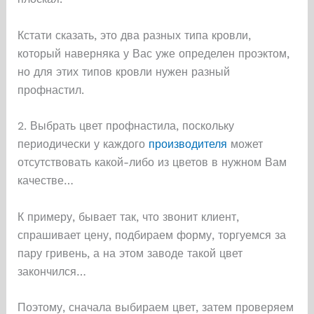
Кстати сказать, это два разных типа кровли,
который наверняка у Вас уже определен проэктом,
но для этих типов кровли нужен разный
профнастил.
2. Выбрать цвет профнастила, поскольку
периодически у каждого
производителя
может
отсутствовать какой-либо из цветов в нужном Вам
качестве…
К примеру, бывает так, что звонит клиент,
спрашивает цену, подбираем форму, торгуемся за
пару гривень, а на этом заводе такой цвет
закончился…
Поэтому, сначала выбираем цвет, затем проверяем