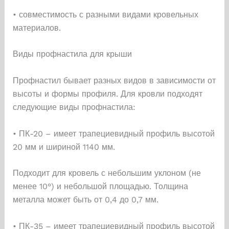
• совместимость с разными видами кровельных
материалов.
Виды профнастила для крыши
Профнастил бывает разных видов в зависимости от
высоты и формы профиля. Для кровли подходят
следующие виды профнастила:
• ПК-20 – имеет трапециевидный профиль высотой
20 мм и шириной 1140 мм.
Подходит для кровель с небольшим уклоном (не
менее 10°) и небольшой площадью. Толщина
металла может быть от 0,4 до 0,7 мм.
• ПК-35 – имеет трапециевидный профиль высотой