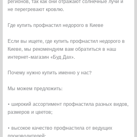
регионов, так как они отражают солнечные лучи и
не перегревают кровлю.
Где купить профнастил недорого в Киеве
Если вы ищете, где купить профнастил недорого в
Киеве, мы рекомендуем вам обратиться в наш
интернет-магазин «Буд Дах».
Почему нужно купить именно у нас?
Мы можем предложить:
• широкий ассортимент профнастила разных видов,
размеров и цветов;
• высокое качество профнастила от ведущих
производителей;