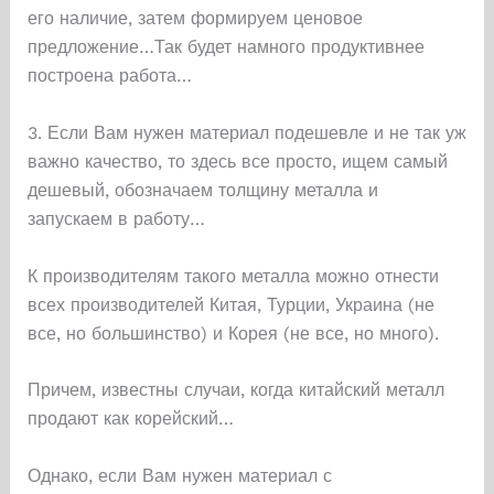
его наличие, затем формируем ценовое
предложение…Так будет намного продуктивнее
построена работа…
3. Если Вам нужен материал подешевле и не так уж
важно качество, то здесь все просто, ищем самый
дешевый, обозначаем толщину металла и
запускаем в работу…
К производителям такого металла можно отнести
всех производителей Китая, Турции, Украина (не
все, но большинство) и Корея (не все, но много).
Причем, известны случаи, когда китайский металл
продают как корейский…
Однако, если Вам нужен материал с