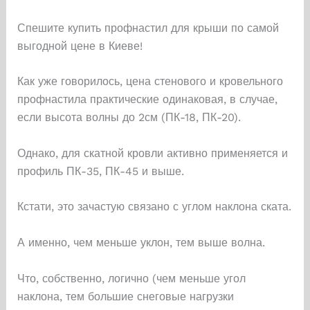
Спешите купить профнастил для крыши по самой
выгодной цене в Киеве!
Как уже говорилось, цена стенового и кровельного
профнастила практические одинаковая, в случае,
если высота волны до 2см (ПК-18, ПК-20).
Однако, для скатной кровли активно применяется и
профиль ПК-35, ПК-45 и выше.
Кстати, это зачастую связано с углом наклона ската.
А именно, чем меньше уклон, тем выше волна.
Что, собственно, логично (чем меньше угол
наклона, тем большие снеговые нагрузки