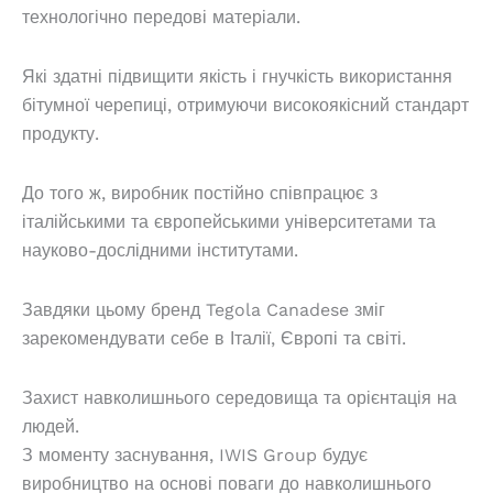
технологічно передові матеріали.
Які здатні підвищити якість і гнучкість використання
бітумної черепиці, отримуючи високоякісний стандарт
продукту.
До того ж, виробник постійно співпрацює з
італійськими та європейськими університетами та
науково-дослідними інститутами.
Завдяки цьому бренд Tegola Canadese зміг
зарекомендувати себе в Італії, Європі та світі.
Захист навколишнього середовища та орієнтація на
людей.
З моменту заснування, IWIS Group будує
виробництво на основі поваги до навколишнього