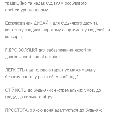
традиційно та надає будівлям особливого
архітектурного шарму.
Ексклюзивний ДИЗАЙН для будь-якого даху та
контексту завдяки широкому асортименту моделей та
кольорів
ГІДРОІЗОЛЯЦІЯ для забезпечення якості та
довговічності вашої покрівлі.
ЛЕГКІСТЬ над головою гарантує максимальну
безпеку навіть у разі сейсмічної події.
СТІЙКІСТЬ до будь-яких екстремальних умов, до
граду, до сильного вітру
ПРОСТОТА, з якою вона адаптується до будь-якої