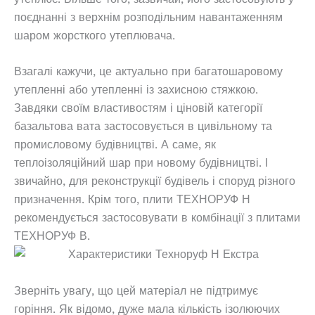
поєднанні з верхнім розподільним навантаженням
шаром жорсткого утеплювача.
Взагалі кажучи, це актуально при багатошаровому
утепленні або утепленні із захисною стяжкою.
Завдяки своїм властивостям і ціновій категорії
базальтова вата застосовується в цивільному та
промисловому будівництві. А саме, як
теплоізоляційний шар при новому будівництві. І
звичайно, для реконструкції будівель і споруд різного
призначення. Крім того, плити ТЕХНОРУФ Н
рекомендується застосовувати в комбінації з плитами
ТЕХНОРУФ В.
Зверніть увагу, що цей матеріал не підтримує
горіння. Як відомо, дуже мала кількість ізолюючих