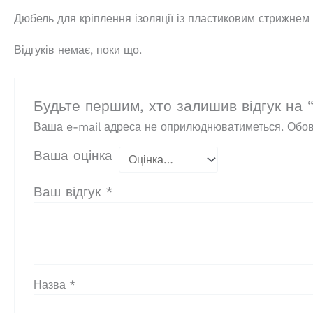
Дюбель для кріплення ізоляції із пластиковим стрижне
Відгуків немає, поки що.
Будьте першим, хто залишив відгук на 
Ваша e-mail адреса не оприлюднюватиметься.
Обов
Ваша оцінка
Ваш відгук
*
Назва
*