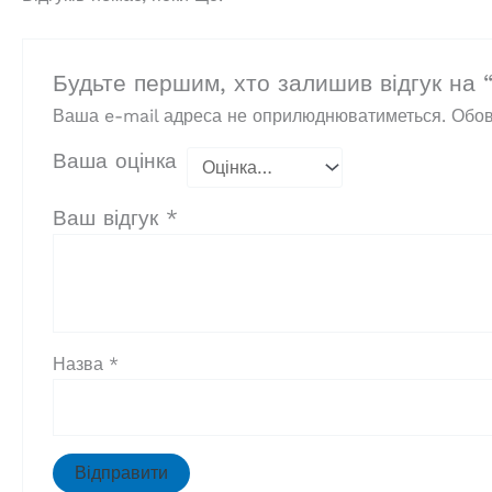
Будьте першим, хто залишив відгук на 
Ваша e-mail адреса не оприлюднюватиметься.
Обов
Ваша оцінка
Ваш відгук
*
Назва
*