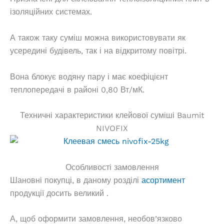
ізоляційних системах.
А також таку суміш можна використовувати як
усередині будівель, так і на відкритому повітрі.
Вона блокує водяну пару і має коефіцієнт
теплопередачі в районі 0,80 Вт/мК.
Техничні характеристики клейової суміші Baumit
NIVOFIX
Особливості замовлення
Шановні покупці, в даному розділі
асортимент
продукції досить великий .
А, щоб оформити замовлення, необов’язково