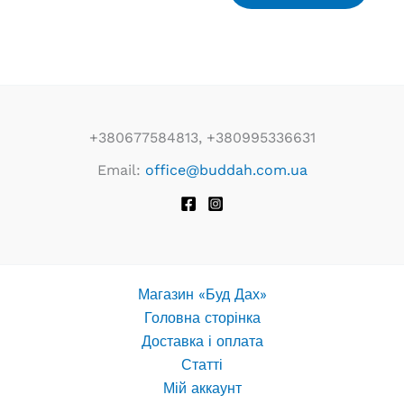
+380677584813, +380995336631
Email:
office@buddah.com.ua
Магазин «Буд Дах»
Головна сторінка
Доставка і оплата
Статті
Мій аккаунт