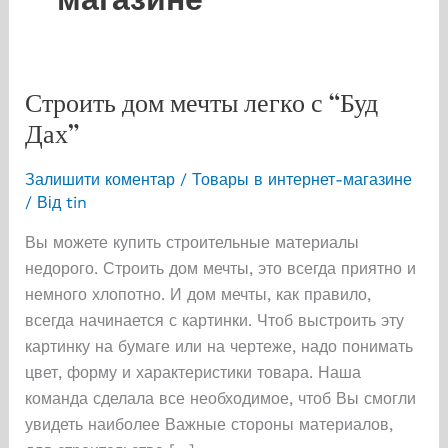
Строить дом мечты легко с “Буд
Дах”
Залишити коментар
/
Товары в интернет-магазине
/ Від
tin
Вы можете купить строительные материалы
недорого. Строить дом мечты, это всегда приятно и
немного хлопотно. И дом мечты, как правило,
всегда начинается с картинки. Чтоб выстроить эту
картинку на бумаге или на чертеже, надо понимать
цвет, форму и характеристики товара. Наша
команда сделала все необходимое, чтоб Вы смогли
увидеть наиболее Важные стороны материалов,