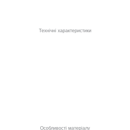
Технічні характеристики
Особливості матеріалу