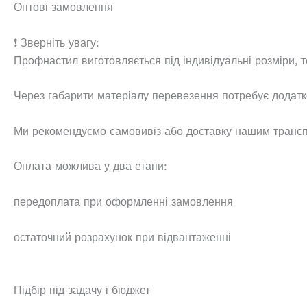
Оптові замовлення
❗ Зверніть увагу:
Профнастил виготовляється під індивідуальні розміри,
Через габарити матеріалу перевезення потребує додатко
Ми рекомендуємо самовивіз або доставку нашим трансп
Оплата можлива у два етапи:
передоплата при оформленні замовлення
остаточний розрахунок при відвантаженні
Підбір під задачу і бюджет