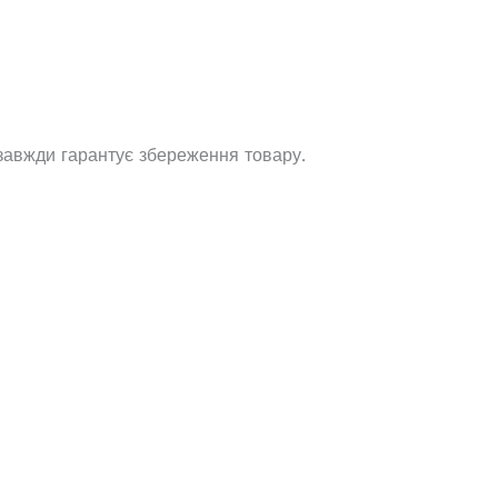
 завжди гарантує збереження товару.