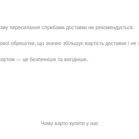
 тому пересилання службами доставки не рекомендується.
вої обрешітки, що значно збільшує вартість доставки і не
ортом — це безпечніше та вигідніше.
Чому варто купити у нас